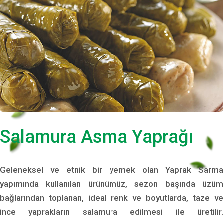
Salamura Asma Yaprağı
Geleneksel ve etnik bir yemek olan Yaprak Sarma
yapımında kullanılan ürünümüz, sezon başında üzüm
bağlarından toplanan, ideal renk ve boyutlarda, taze ve
ince yaprakların salamura edilmesi ile üretilir.